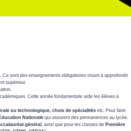
. Ce sont des enseignements obligatoires visant à approfondir
nt supérieur.
ation.
 académiques. Cette année fondamentale aide les élèves à
rale ou technologique, choix de spécialités
etc. Pour faire
Éducation Nationale
qui assurent des permanences au lycée.
ccalauréat général
, ainsi que pour les classes de
Première