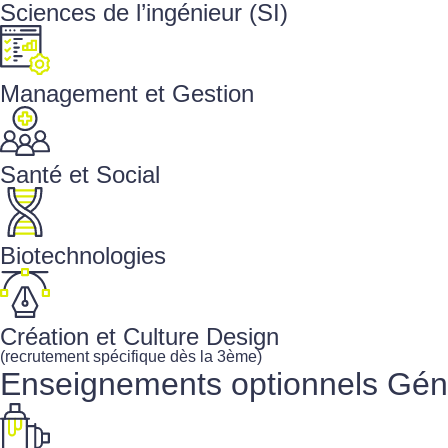
Sciences de l’ingénieur (SI)
Management et Gestion
Santé et Social
Biotechnologies
Création et Culture Design
(recrutement spécifique dès la 3ème)
Enseignements optionnels
Gén