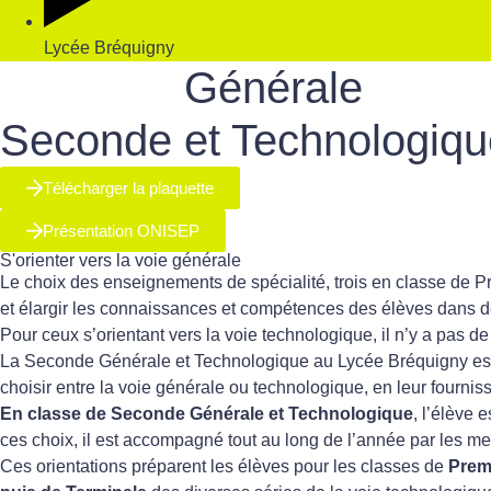
Lycée Bréquigny
Générale
Seconde
et Technologiq
Télécharger la plaquette
Présentation ONISEP
S'orienter vers la voie générale
Le choix des enseignements de spécialité, trois en classe de P
et élargir les connaissances et compétences des élèves dans d
Pour ceux s’orientant vers la voie technologique, il n’y a pas de 
La Seconde Générale et Technologique au Lycée Bréquigny est 
choisir entre la voie générale ou technologique, en leur fournis
En classe de Seconde Générale et Technologique
, l’élève 
ces choix, il est accompagné tout au long de l’année par les 
Ces orientations préparent les élèves pour les classes de
Prem