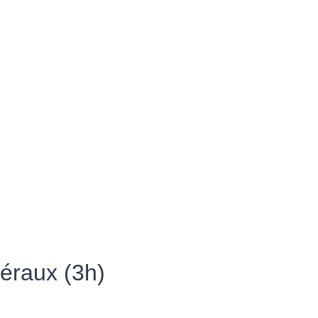
éraux (3h)