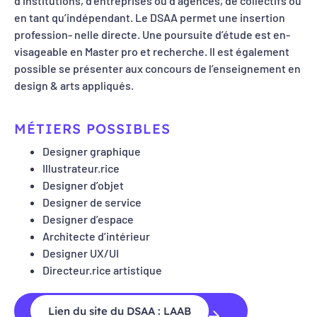
d’institutions, d’entreprises ou d’agences, de collectifs ou
en tant qu’indépendant. Le DSAA permet une insertion
profession- nelle directe. Une poursuite d’étude est en-
visageable en Master pro et recherche. Il est également
possible se présenter aux concours de l’enseignement en
design & arts appliqués.
MÉTIERS POSSIBLES
Designer graphique
Illustrateur.rice
Designer d’objet
Designer de service
Designer d’espace
Architecte d’intérieur
Designer UX/UI
Directeur.rice artistique
Lien du site du DSAA : LAAB