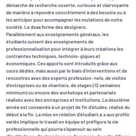
démarche de recherche ouverte, curieuse et clairvoyante
de manière à répondre concrètement à des besoins ou à
les anticiper pour accompagner les mutations de notre
société. Le dsaa forme des designers.
Parallèlement aux enseignements généraux, les
étudiants suivent des enseignements de
professionnalisation pour intégrer à leurs créations les
contraintes techniques, technolo- giques et
économiques. Ces apports sont introduits grâce aux
cours dédiés, mais aussi par le biais d’interventions et de
rencontres avec des experts profession- nels, de visites
d’entreprises ou de chantiers, de stages (12 semaines
minimum) ou encore des workshops et partenariats
réalisés avec des entreprises et institutions. La deuxième
année est consacrée à un projet de fin d’études, réalisé du
début à la fin. La mise en relation d’étudiant.e.s aux profils
variés implique le travail en équipe et préfigure la vie
professionnelle qui pourra s’épanouir au sein