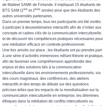
de Malteet SAMK de Finlande. Il impliquait 15 étudiants de
ère
ème
BTS SAM (1
et 2
année) ainsi que des étudiants des
autres universités partenaires.
Dans un premier temps, tous les participants ont été invités
à participer à deuxwebinaires interactifs afin de s’initier aux
concepts et cadres clés de la communication interculturelle,
et de découvrir les compétences pratiques nécessaires pour
une médiation efficace en contexte professionnel.
Une fois arrivés sur place , les étudiants ont pu prendre part
à une série d’activités immersives mêlant théorie et pratique,
afin de favoriser une compréhension approfondie des
enjeux et des solutions liés à la communication
interculturelle dans les environnements professionnels, via
des cours magistraux, des conférences, des ateliers
interactifs et des temps de débats sur des questions
précises telles que les impacts de la mondialisation sur la
communication interculturelle en entreprise, les dilemmes
éthiques dans la médiation de conflits interculturels ou