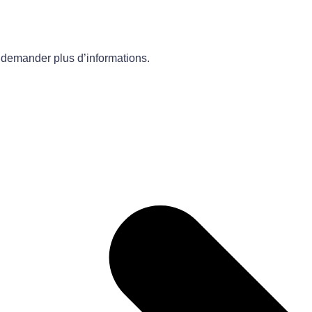
u demander plus d’informations.