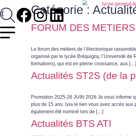
Catégorie :
Actualit
FORUM DES METIERS
Le forum des métiers de l’électronique rassemble 
organisé par le lycée Bréquigny, l’Université de R
formations), qui est en pleine croissance, aux […
Actualités ST2S (de la p
Promotion 2025-26 JUIN 2026 Je vous informe qu
plus de 15 ans. (via le lien vous avez accès aux
également été nominé lors de […]
Actualités BTS ATI