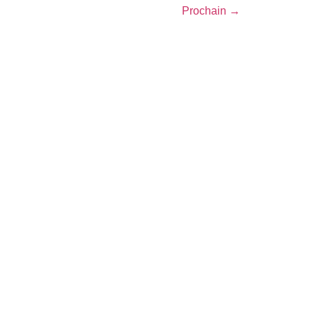
Prochain
→