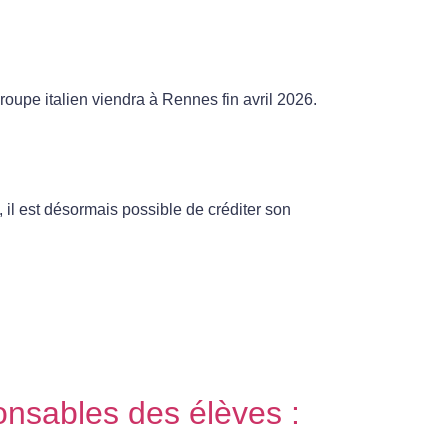
roupe italien viendra à Rennes fin avril 2026.
il est désormais possible de créditer son
onsables des élèves :