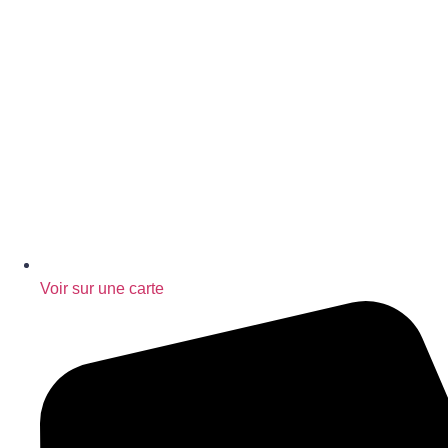
Voir sur une carte