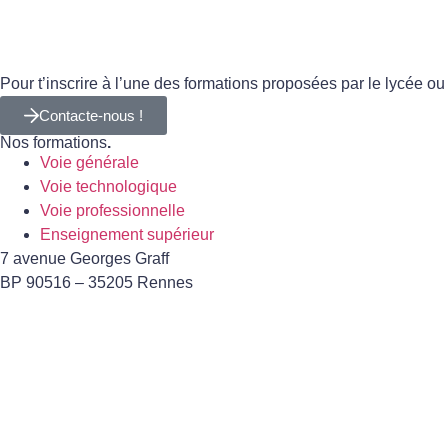
Pour t’inscrire à l’une des formations proposées par le lycée o
Contacte-nous !
Nos formations
.
Voie générale
Voie technologique
Voie professionnelle
Enseignement supérieur
7 avenue Georges Graff
BP 90516 – 35205 Rennes