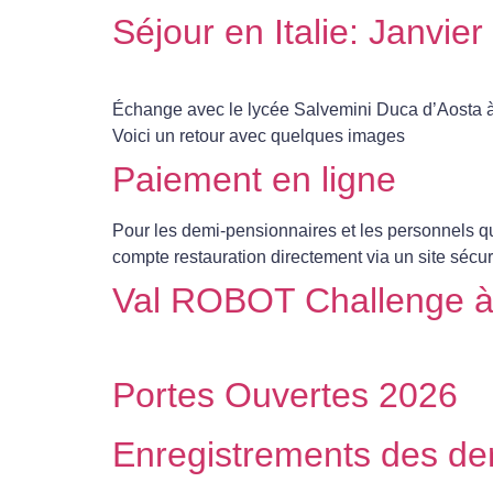
Séjour en Italie: Janvie
Échange avec le lycée Salvemini Duca d’Aosta à Fl
Voici un retour avec quelques images
Paiement en ligne
Pour les demi-pensionnaires et les personnels qu
compte restauration directement via un site sécuris
Val ROBOT Challenge à
Portes Ouvertes 2026
Enregistrements des der