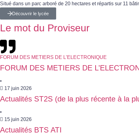
Situé dans un parc arboré de 20 hectares et répartis sur 11 bât
Découvrir le lycée
Le mot du Proviseur
FORUM DES METIERS DE L’ELECTRONIQUE
FORUM DES METIERS DE L’ELECTRO
•
17 juin 2026
Actualités ST2S (de la plus récente à la p
•
15 juin 2026
Actualités BTS ATI