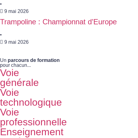
•
9 mai 2026
Trampoline : Championnat d’Europe
•
9 mai 2026
Un
parcours de formation
pour chacun...
Voie
générale
Voie
technologique
Voie
professionnelle
Enseignement