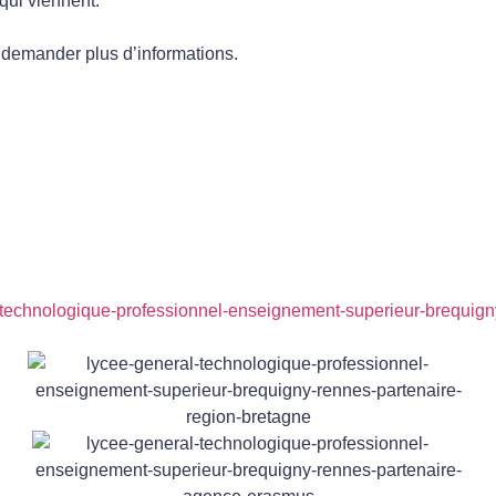
qui viennent.
u demander plus d’informations.