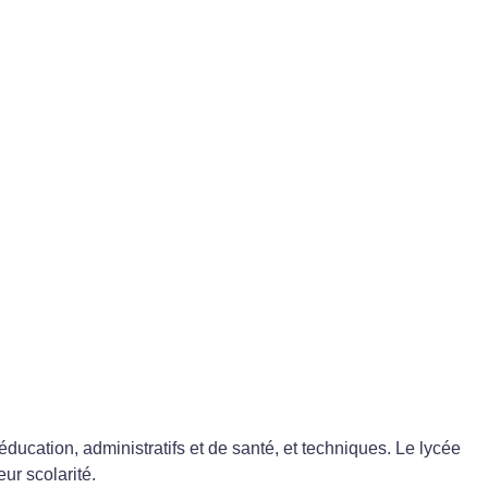
ucation, administratifs et de santé, et techniques. Le lycée
eur scolarité.