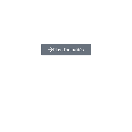
Plus d'actualités