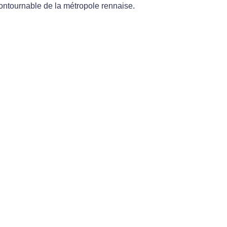
contournable de la métropole rennaise.