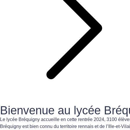
Bienvenue au lycée Bréq
Le lycée Bréquigny accueille en cette rentrée 2024, 3100 élèves
Bréquigny est bien connu du territoire rennais et de l’Ille-et-Vil